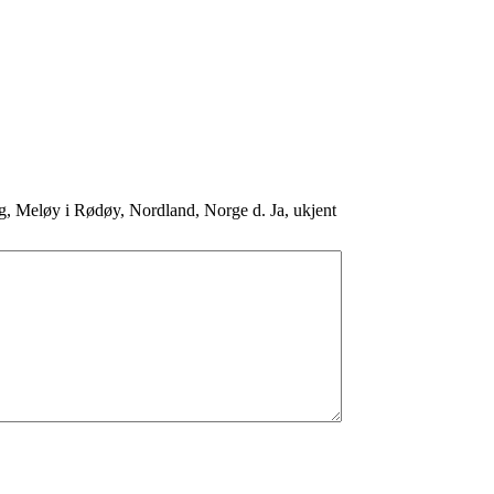
, Meløy i Rødøy, Nordland, Norge d. Ja, ukjent