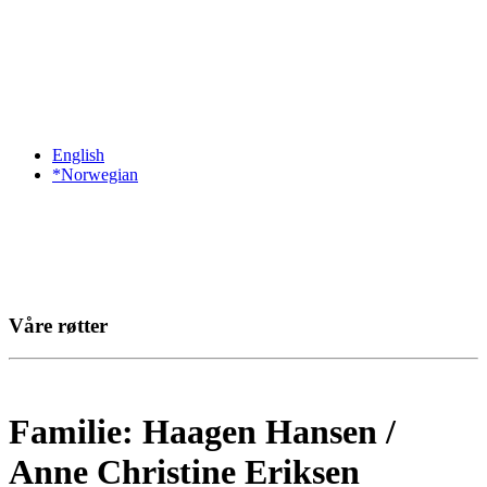
English
*Norwegian
Våre røtter
Familie: Haagen Hansen /
Anne Christine Eriksen