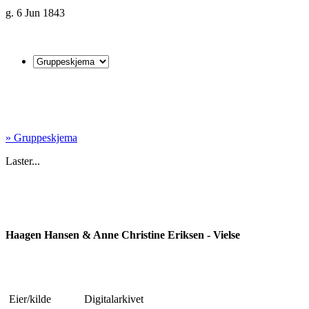
g. 6 Jun 1843
» Gruppeskjema
Laster...
Haagen Hansen & Anne Christine Eriksen - Vielse
Eier/kilde
Digitalarkivet