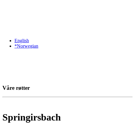
English
*Norwegian
Våre røtter
Springirsbach