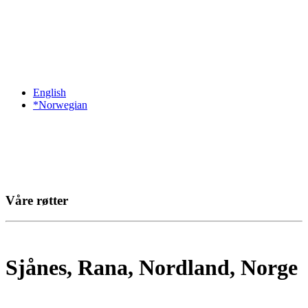
English
*Norwegian
Våre røtter
Sjånes, Rana, Nordland, Norge