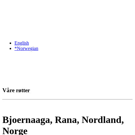
English
*Norwegian
Våre røtter
Bjoernaaga, Rana, Nordland,
Norge