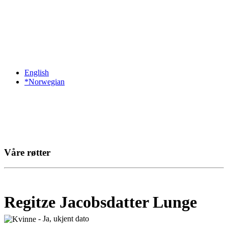
English
*Norwegian
Våre røtter
Regitze Jacobsdatter Lunge
- Ja, ukjent dato