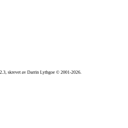
2.3, skrevet av Darrin Lythgoe © 2001-2026.