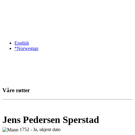
English
*Norwegian
Våre røtter
Jens Pedersen Sperstad
1752 - Ja, ukjent dato