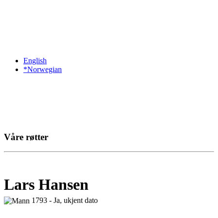
English
*Norwegian
Våre røtter
Lars Hansen
1793 - Ja, ukjent dato