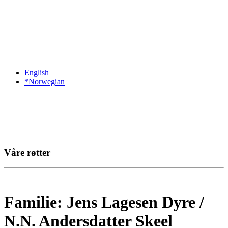
English
*Norwegian
Våre røtter
Familie: Jens Lagesen Dyre /
N.N. Andersdatter Skeel