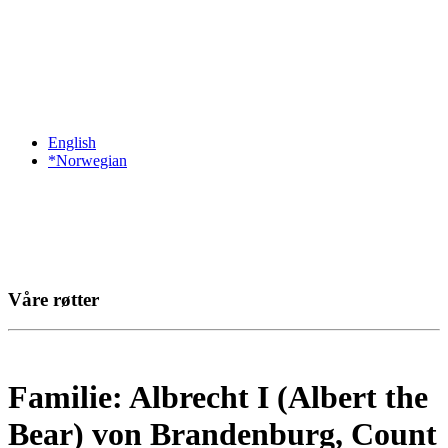
English
*Norwegian
Våre røtter
Familie: Albrecht I (Albert the
Bear) von Brandenburg, Count