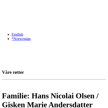
English
*Norwegian
Våre røtter
Familie: Hans Nicolai Olsen /
Gisken Marie Andersdatter