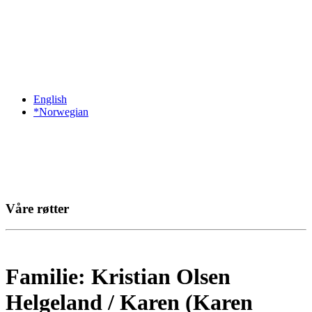
English
*Norwegian
Våre røtter
Familie: Kristian Olsen
Helgeland / Karen (Karen