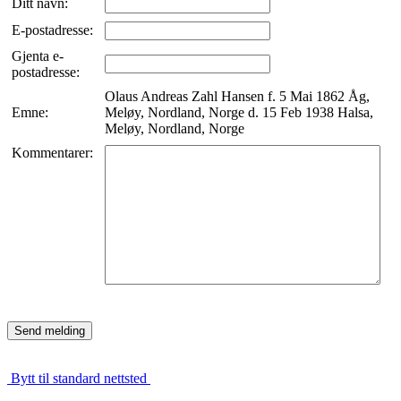
Ditt navn:
E-postadresse:
Gjenta e-
postadresse:
Olaus Andreas Zahl Hansen f. 5 Mai 1862 Åg,
Emne:
Meløy, Nordland, Norge d. 15 Feb 1938 Halsa,
Meløy, Nordland, Norge
Kommentarer:
Bytt til standard nettsted