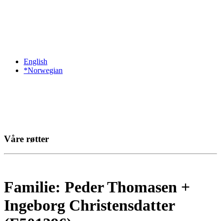
English
*Norwegian
Våre røtter
Familie: Peder Thomasen +
Ingeborg Christensdatter