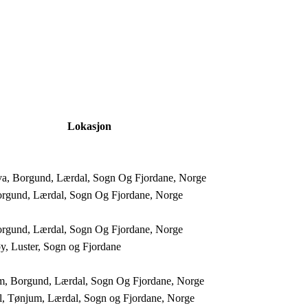
Lokasjon
va, Borgund, Lærdal, Sogn Og Fjordane, Norge
orgund, Lærdal, Sogn Og Fjordane, Norge
orgund, Lærdal, Sogn Og Fjordane, Norge
y, Luster, Sogn og Fjordane
m, Borgund, Lærdal, Sogn Og Fjordane, Norge
l, Tønjum, Lærdal, Sogn og Fjordane, Norge