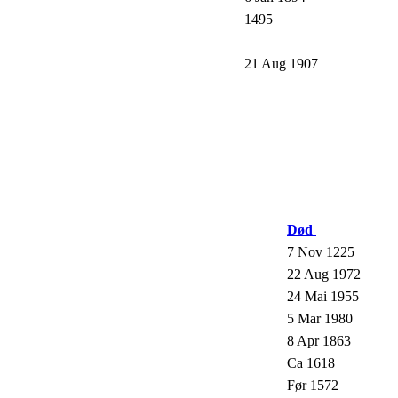
1495
21 Aug 1907
Død
7 Nov 1225
22 Aug 1972
24 Mai 1955
5 Mar 1980
8 Apr 1863
Ca 1618
Før 1572