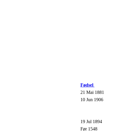
Fødsel
21 Mai 1881
10 Jun 1906
19 Jul 1894
Før 1548