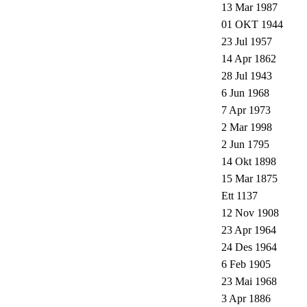
13 Mar 1987
01 OKT 1944
23 Jul 1957
14 Apr 1862
28 Jul 1943
6 Jun 1968
7 Apr 1973
2 Mar 1998
2 Jun 1795
14 Okt 1898
15 Mar 1875
Ett 1137
12 Nov 1908
23 Apr 1964
24 Des 1964
6 Feb 1905
23 Mai 1968
3 Apr 1886