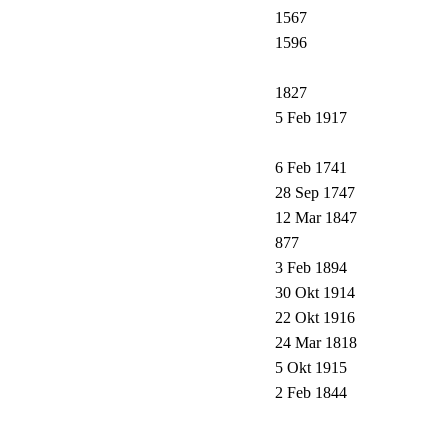
1567
1596
1827
5 Feb 1917
6 Feb 1741
28 Sep 1747
12 Mar 1847
877
3 Feb 1894
30 Okt 1914
22 Okt 1916
24 Mar 1818
5 Okt 1915
2 Feb 1844