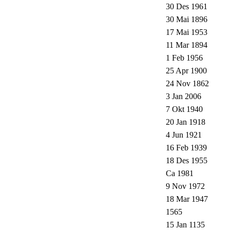
30 Des 1961
30 Mai 1896
17 Mai 1953
11 Mar 1894
1 Feb 1956
25 Apr 1900
24 Nov 1862
3 Jan 2006
7 Okt 1940
20 Jan 1918
4 Jun 1921
16 Feb 1939
18 Des 1955
Ca 1981
9 Nov 1972
18 Mar 1947
1565
15 Jan 1135