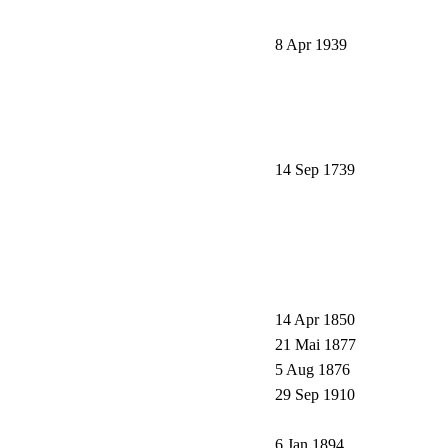
8 Apr 1939
14 Sep 1739
14 Apr 1850
21 Mai 1877
5 Aug 1876
29 Sep 1910
6 Jan 1894