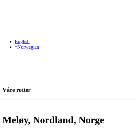
English
*Norwegian
Våre røtter
Meløy, Nordland, Norge