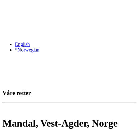
English
*Norwegian
Våre røtter
Mandal, Vest-Agder, Norge