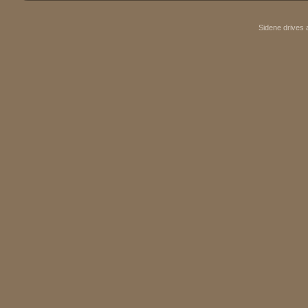
Sidene drives