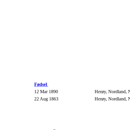
Fødsel
12 Mar 1890
Herøy, Nordland,
22 Aug 1863
Herøy, Nordland,