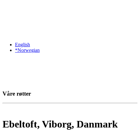
English
*Norwegian
Våre røtter
Ebeltoft, Viborg, Danmark