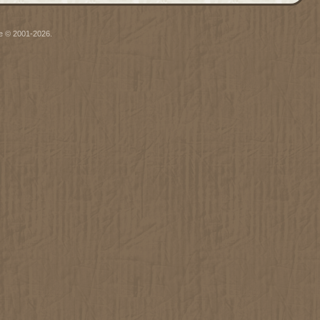
oe © 2001-2026.