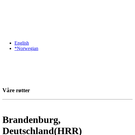
English
*Norwegian
Våre røtter
Brandenburg,
Deutschland(HRR)