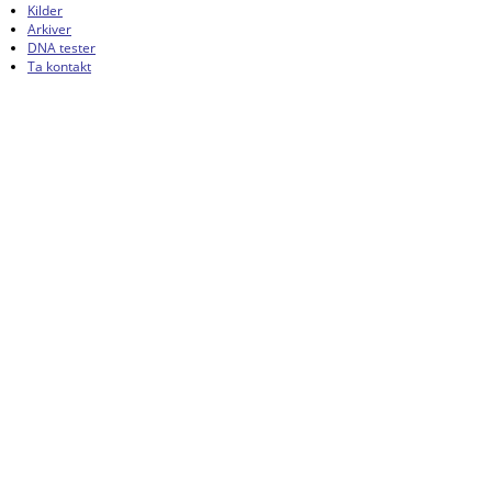
Kilder
Arkiver
DNA tester
Ta kontakt